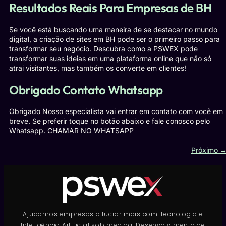
Resultados Reais Para Empresas de BH
Se você está buscando uma maneira de se destacar no mundo
digital, a criação de sites em BH pode ser o primeiro passo para
transformar seu negócio. Descubra como a PSWEX pode
transformar suas ideias em uma plataforma online que não só
atrai visitantes, mas também os converte em clientes!
Obrigado Contato Whatsapp
Obrigado Nosso especialista vai entrar em contato com você em
breve. Se preferir toque no botão abaixo e fale conosco pelo
Whatsapp. CHAMAR NO WHATSAPP
Próximo
Ajudamos empresas a lucrar mais com Tecnologia e
Inteligência Artificial sob medida: Desenvolvimento de