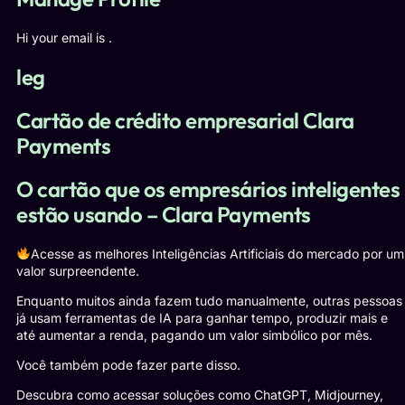
Hi your email is .
leg
Cartão de crédito empresarial Clara
Payments
O cartão que os empresários inteligentes
estão usando – Clara Payments
Acesse as melhores Inteligências Artificiais do mercado por um
valor surpreendente.
Enquanto muitos ainda fazem tudo manualmente, outras pessoas
já usam ferramentas de IA para ganhar tempo, produzir mais e
até aumentar a renda, pagando um valor simbólico por mês.
Você também pode fazer parte disso.
Descubra como acessar soluções como ChatGPT, Midjourney,