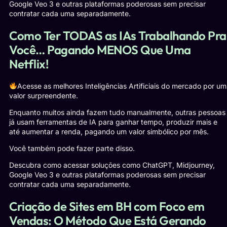
Google Veo 3 e outras plataformas poderosas sem precisar
contratar cada uma separadamente.
Como Ter TODAS as IAs Trabalhando Pra
Você… Pagando MENOS Que Uma
Netflix!
Acesse as melhores Inteligências Artificiais do mercado por um
valor surpreendente.
Enquanto muitos ainda fazem tudo manualmente, outras pessoas
já usam ferramentas de IA para ganhar tempo, produzir mais e
até aumentar a renda, pagando um valor simbólico por mês.
Você também pode fazer parte disso.
Descubra como acessar soluções como ChatGPT, Midjourney,
Google Veo 3 e outras plataformas poderosas sem precisar
contratar cada uma separadamente.
Criação de Sites em BH com Foco em
Vendas: O Método Que Está Gerando