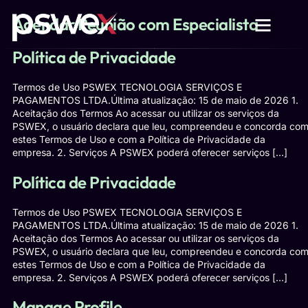
Agendar Reunião com Especialista
Política de Privacidade
Termos de Uso PSWEX TECNOLOGIA SERVIÇOS E
PAGAMENTOS LTDA.Última atualização: 15 de maio de 2026 1.
Aceitação dos Termos Ao acessar ou utilizar os serviços da
PSWEX, o usuário declara que leu, compreendeu e concorda co
estes Termos de Uso e com a Política de Privacidade da
empresa. 2. Serviços A PSWEX poderá oferecer serviços […]
Política de Privacidade
Termos de Uso PSWEX TECNOLOGIA SERVIÇOS E
PAGAMENTOS LTDA.Última atualização: 15 de maio de 2026 1.
Aceitação dos Termos Ao acessar ou utilizar os serviços da
PSWEX, o usuário declara que leu, compreendeu e concorda co
estes Termos de Uso e com a Política de Privacidade da
empresa. 2. Serviços A PSWEX poderá oferecer serviços […]
Manage Profile