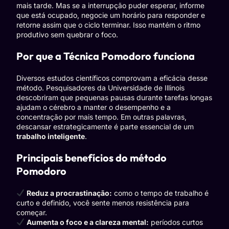
mais tarde. Mas se a interrupção puder esperar, informe
que está ocupado, negocie um horário para responder e
retorne assim que o ciclo terminar. Isso mantém o ritmo
produtivo sem quebrar o foco.
Por que a Técnica Pomodoro funciona
Diversos estudos científicos comprovam a eficácia desse
método. Pesquisadores da Universidade de Illinois
descobriram que pequenas pausas durante tarefas longas
ajudam o cérebro a manter o desempenho e a
concentração por mais tempo. Em outras palavras,
descansar estrategicamente é parte essencial de um
trabalho inteligente
.
Principais benefícios do método
Pomodoro
Reduz a procrastinação:
como o tempo de trabalho é
curto e definido, você sente menos resistência para
começar.
Aumenta o foco e a clareza mental:
períodos curtos