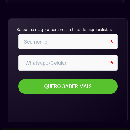
Saiba mais agora com nosso time de especialistas