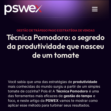
GESTÃO DE TRÁFEGO PAGO E ESTRATÉGIA DE VENDAS
Técnica Pomodoro: o segredo
da produtividade que nasceu
de um tomate
Você sabia que uma das estratégias de
produtividade
mais conhecidas do mundo surgiu a partir de um simples
tomate de cozinha? Pois é! A
Técnica Pomodoro
é uma
das ferramentas mais eficazes de
gestão do tempo
e
foco, e neste artigo da
PSWEX
vamos te mostrar como
aplicar esse método para turbinar seus resultados.