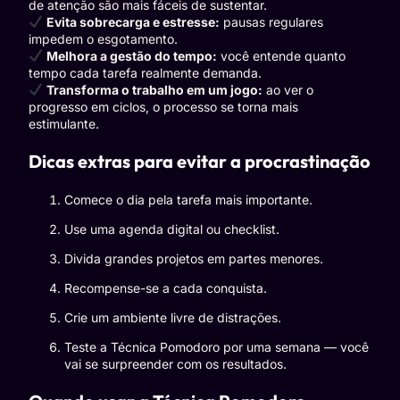
de atenção são mais fáceis de sustentar.
Evita sobrecarga e estresse:
pausas regulares
impedem o esgotamento.
Melhora a gestão do tempo:
você entende quanto
tempo cada tarefa realmente demanda.
Transforma o trabalho em um jogo:
ao ver o
progresso em ciclos, o processo se torna mais
estimulante.
Dicas extras para evitar a procrastinação
Comece o dia pela tarefa mais importante.
Use uma agenda digital ou checklist.
Divida grandes projetos em partes menores.
Recompense-se a cada conquista.
Crie um ambiente livre de distrações.
Teste a Técnica Pomodoro por uma semana — você
vai se surpreender com os resultados.