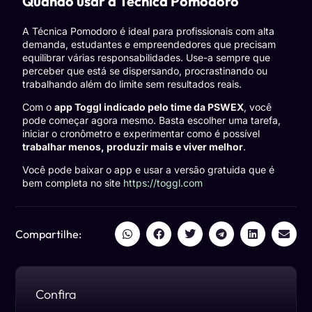
Quando usar a Técnica Pomodoro
A Técnica Pomodoro é ideal para profissionais com alta
demanda, estudantes e empreendedores que precisam
equilibrar várias responsabilidades. Use-a sempre que
perceber que está se dispersando, procrastinando ou
trabalhando além do limite sem resultados reais.
Com o
app Toggl indicado pelo time da PSWEX
, você
pode começar agora mesmo. Basta escolher uma tarefa,
iniciar o cronômetro e experimentar como é possível
trabalhar menos, produzir mais e viver melhor
.
Você pode baixar o app e usar a versão gratuida que é
bem completa no site
https://toggl.com
Compartilhe:
Confira