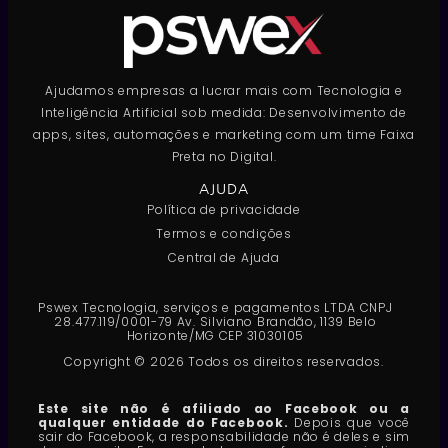
Ajudamos empresas a lucrar mais com Tecnologia e
Inteligência Artificial sob medida: Desenvolvimento de
apps, sites, automações e marketing com um time Faixa
Preta no Digital.
AJUDA
Política de privacidade
Termos e condições
Central de Ajuda
Pswex Tecnologia, serviços e pagamentos LTDA CNPJ
28.477.119/0001-79 Av. Silviano Brandão, 1139 Belo
Horizonte/MG CEP 31030105
Copyright © 2026 Todos os direitos reservados.
Este site não é afiliado ao Facebook ou a
qualquer entidade do Facebook.
Depois que você
sair do Facebook, a responsabilidade não é deles e sim